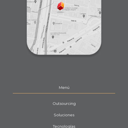
Menú
Outsourcing
Soluciones
Tecnologías