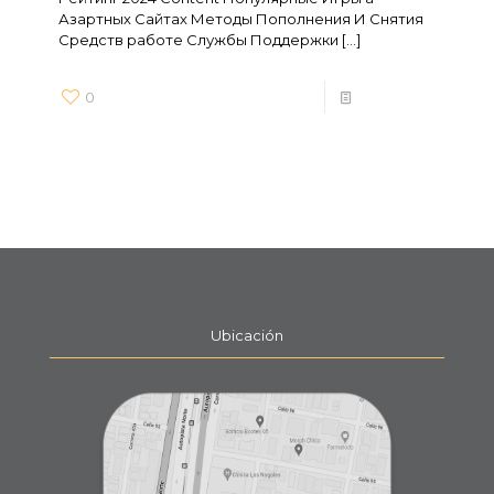
Азартных Сайтах Методы Пополнения И Снятия
Средств работе Службы Поддержки
[…]
0
Read more
Ubicación