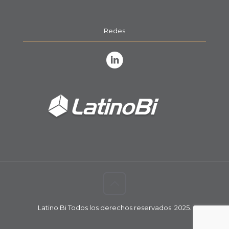
Redes
Latino Bi Todos los derechos reservados. 2025.