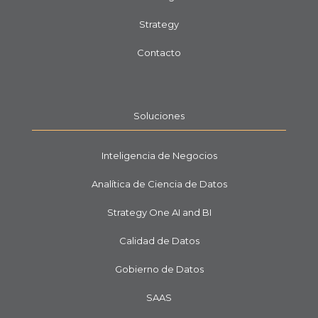
Strategy
Contacto
Soluciones
Inteligencia de Negocios
Analítica de Ciencia de Datos
Strategy One AI and BI
Calidad de Datos
Gobierno de Datos
SAAS