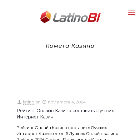
Комета Казино
Categories
Tags
Authors
Show all
latino
on
noviembre 4, 2024
Рейтинг Онлайн Казино составить Лучших
Интернет Казин
Рейтинг Онлайн Казино составить Лучших
Интернет Казино «топ-5 Лучших Онлайн-казино
Рейтинг 2024 Content Популярные Игры а