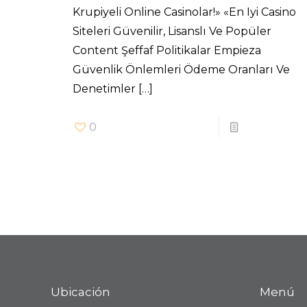
Krupiyeli Online Casinolar!» «En Iyi Casino
Siteleri Güvenilir, Lisanslı Ve Popüler
Content Şeffaf Politikalar Empieza
Güvenlik Önlemleri Ödeme Oranları Ve
Denetimler
[…]
0
Read more
Ubicación
Menú