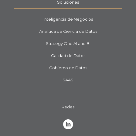
Soluciones
Inteligencia de Negocios
Analítica de Ciencia de Datos
Strategy One AI and BI
Calidad de Datos
Gobierno de Datos
SAAS
Redes