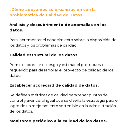
¿Cómo apoyamos su organización con la
problemática de Calidad de Datos?
Análisis y descubrimiento de anomalías en los
datos.
Para incrementar el conocimiento sobre la disposición de
los datos y los problemas de calidad.
Calidad estructural de los datos.
Permite apreciar el riesgo y estimar el presupuesto
requerido para desarrollar el proyecto de calidad de los
datos.
Establecer scorecard de calidad de datos.
Se definen métricas de calidad para tener puntos de
control y avance, al igual que se diseña la estrategia para el
logro de un mejoramiento sostenible en la administración
de los datos.
Monitoreo periódico a la calidad de los datos.