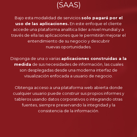
(SAAS)
Bajo esta modalidad de servicios
solo pagará por el
uso de las aplicaciones.
En este enfoque el cliente
accede una plataforma analítica líder a nivel mundial y a
través de ella las aplicaciones que le permitirán mejorar el
entendimiento de su negocio y descubrir
nuevas oportunidades.
Disponga de una o varias
aplicaciones construidas a la
medida
de sus necesidades de información, las cuales
son desplegadas desde una moderna interfaz de
visualización enfocada a usuario de negocio.
Obtenga acceso a una plataforma web abierta donde
cualquier usuario puede construir sus propios informes y
tableros usando datos corporativos o integrando otras
fuentes, siempre preservando la integridad y la
consistencia de la información.