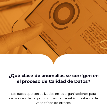
¿Qué clase de anomalías se corrigen en
el proceso de Calidad de Datos?
Los datos que son utilizados en las organizaciones para
decisiones de negocio normalmente están infestados de
varios tipos de errores.