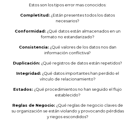
Estos son los tipos error mas conocidos:
Completitud:
¿Están presentes todos los datos
necesarios?
Conformidad:
¿Qué datos están almacenados en un
formato no estandarizado?
Consistencia:
¿Qué valores de los datos nos dan
información conflictiva?
Duplicación:
¿Qué registros de datos están repetidos?
Integridad:
¿Qué datos importantes han perdido el
vínculo de relacionamiento?
Estados:
¿Qué procedimientos no han seguido el flujo
establecido?
Reglas de Negocio:
¿Qué reglas de negocio claves de
su organización se están violando y provocando pérdidas
y riegos escondidos?