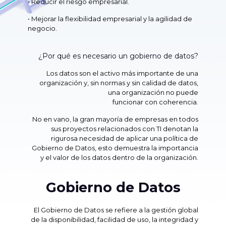
• Reducir el riesgo empresarial.
• Mejorar la flexibilidad empresarial y la agilidad de
negocio.
¿Por qué es necesario un gobierno de datos?
Los datos son el activo más importante de una
organización y, sin normas y sin calidad de datos,
una organización no puede
funcionar con coherencia.
No en vano, la gran mayoría de empresas en todos
sus proyectos relacionados con TI denotan la
rigurosa necesidad de aplicar una política de
Gobierno de Datos, esto demuestra la importancia
y el valor de los datos dentro de la organización.
Gobierno de Datos
El Gobierno de Datos se refiere a la gestión global
de la disponibilidad, facilidad de uso, la integridad y