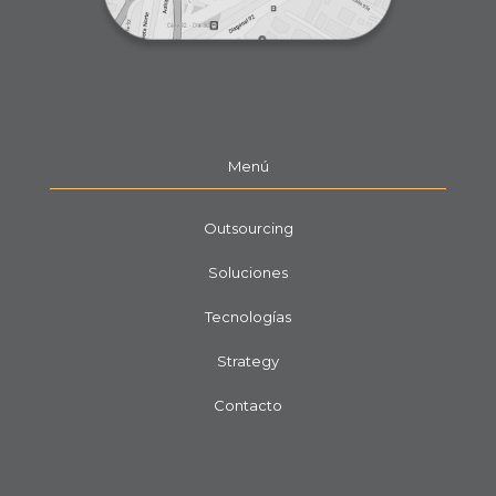
Menú
Outsourcing
Soluciones
Tecnologías
Strategy
Contacto