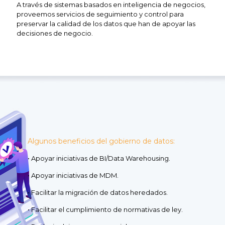
A través de sistemas basados en inteligencia de negocios,
proveemos servicios de seguimiento y control para
preservar la calidad de los datos que han de apoyar las
decisiones de negocio.
Algunos beneficios del gobierno de datos:
• Apoyar iniciativas de BI/Data Warehousing.
• Apoyar iniciativas de MDM.
• Facilitar la migración de datos heredados.
• Facilitar el cumplimiento de normativas de ley.