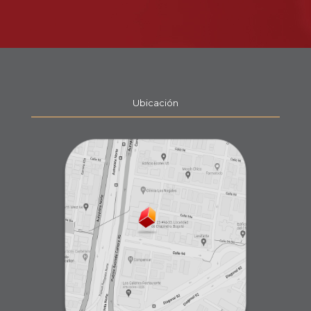
Ubicación