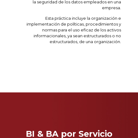
la seguridad de los datos empleados en una
empresa.
Esta práctica incluye la organización e
implementación de políticas, procedimientos y
normas para el uso eficaz de los activos
informacionales, ya sean estructurados o no
estructurados, de una organización.
BI & BA por Servicio