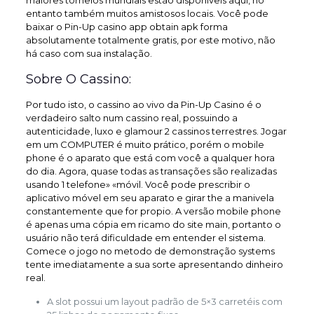
maiores torneios mundiais estão disponíveis aqui, no
entanto também muitos amistosos locais. Você pode
baixar o Pin-Up casino app obtain apk forma
absolutamente totalmente gratis, por este motivo, não
há caso com sua instalação.
Sobre O Cassino:
Por tudo isto, o cassino ao vivo da Pin-Up Casino é o
verdadeiro salto num cassino real, possuindo a
autenticidade, luxo e glamour 2 cassinos terrestres. Jogar
em um COMPUTER é muito prático, porém o mobile
phone é o aparato que está com você a qualquer hora
do dia. Agora, quase todas as transações são realizadas
usando 1 telefone» «móvil. Você pode prescribir o
aplicativo móvel em seu aparato e girar the a manivela
constantemente que for propio. A versão mobile phone
é apenas uma cópia em ricamo do site main, portanto o
usuário não terá dificuldade em entender el sistema.
Comece o jogo no metodo de demonstração systems
tente imediatamente a sua sorte apresentando dinheiro
real.
A slot possui um layout padrão de 5×3 carretéis com