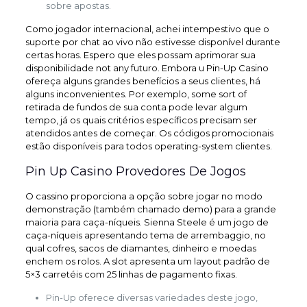
sobre apostas.
Como jogador internacional, achei intempestivo que o
suporte por chat ao vivo não estivesse disponível durante
certas horas. Espero que eles possam aprimorar sua
disponibilidade not any futuro. Embora u Pin-Up Casino
ofereça alguns grandes benefícios a seus clientes, há
alguns inconvenientes. Por exemplo, some sort of
retirada de fundos de sua conta pode levar algum
tempo, já os quais critérios específicos precisam ser
atendidos antes de começar. Os códigos promocionais
estão disponíveis para todos operating-system clientes.
Pin Up Casino Provedores De Jogos
O cassino proporciona a opção sobre jogar no modo
demonstração (também chamado demo) para a grande
maioria para caça-níqueis. Sienna Steele é um jogo de
caça-níqueis apresentando tema de arrembaggio, no
qual cofres, sacos de diamantes, dinheiro e moedas
enchem os rolos. A slot apresenta um layout padrão de
5×3 carretéis com 25 linhas de pagamento fixas.
Pin-Up oferece diversas variedades deste jogo,