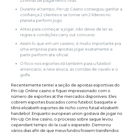
25 linhas de pagamento fixas.
Durante el tempo, Pin Up Casino conseguiu ganhar a
confiança 2 clientes e se tornar um 2 líderes no
planeta perform jogo.
Antes para começar a jogar, não deixe de ler as
regras e condições carry out concurso.
Assim lo que em um cassino, é muito importante pra
uma empresa para apostas jogar exatamente a
partir perform site oficial.
O foco nos esportes irá também para u futebol
americano, a new sinuca, as corridas de cavalo e o
golfe.
Recentemente tentei a seção de apostas esportivas do
Pin-Up Online casino e fiquei impressionado com o
número de esportes at the mercados disponíveis. Eles
cobrem esportes buscados como futebol, basquete e
tênis elizabeth esportes de nicho como futsal elizabeth
handebol. Enquanto european union gostava de jogar no
Pin-Up On line casino, o processo sobre saque levou
cependant tempo do la cual o esperado. Demorou
vários dias afin de que meus fundos fossem transferidos