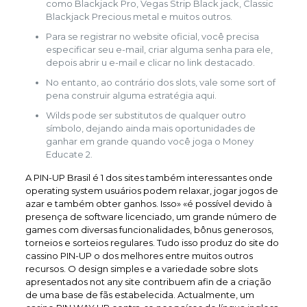
como Blackjack Pro, Vegas Strip Black jack, Classic
Blackjack Precious metal e muitos outros.
Para se registrar no website oficial, você precisa
especificar seu e-mail, criar alguma senha para ele,
depois abrir u e-mail e clicar no link destacado.
No entanto, ao contrário dos slots, vale some sort of
pena construir alguma estratégia aqui.
Wilds pode ser substitutos de qualquer outro
símbolo, dejando ainda mais oportunidades de
ganhar em grande quando você joga o Money
Educate 2.
A PIN-UP Brasil é 1 dos sites também interessantes onde
operating system usuários podem relaxar, jogar jogos de
azar e também obter ganhos. Isso» «é possível devido à
presença de software licenciado, um grande número de
games com diversas funcionalidades, bônus generosos,
torneios e sorteios regulares. Tudo isso produz do site do
cassino PIN-UP o dos melhores entre muitos outros
recursos. O design simples e a variedade sobre slots
apresentados not any site contribuem afin de a criação
de uma base de fãs estabelecida. Actualmente, um