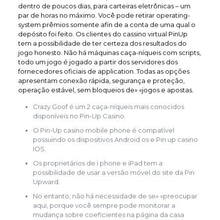
dentro de poucos dias, para carteiras eletrônicas – um
par de horas no máximo. Você pode retirar operating-
system prêmios somente afin de a conta de uma qual o
depósito foi feito. Os clientes do cassino virtual PinUp
tem a possibilidade de ter certeza dos resultados do
jogo honesto. Não há máquinas caça-níqueis com scripts,
todo um jogo é jogado a partir dos servidores dos
fornecedores oficiais de application. Todas as opções
apresentam conexão rápida, segurança e proteção,
operação estável, sem bloqueios de» «jogos e apostas.
Crazy Goof é um 2 caça-níqueis mais conocidos
disponíveis no Pin-Up Casino.
O Pin-Up сasino mobile phone é compatível
possuindo os dispositivos Android os e Pin up casino
IOS.
Os proprietários de i phone e iPad tem a
possibilidade de usar a versão móvel do site da Pin
Upward.
No entanto, não há necessidade de se» «preocupar
aqui, porque você sempre pode monitorar a
mudança sobre coeficientes na página da casa