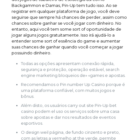
Backgammon e Damas, Pin-Up tem tudo isso. Ao se
registrar em qualquer plataforma de jogo, você deve
seguirse que sempre há chances de perder, assim como
chances sobre ganhar se você jogar com dinheiro. No
entanto, aqui você tem some sort of oportunidade de
jogar alguns jogos gratuitamente. Isso irá ajudá-lo a
entender some sort of essência do game e aumentar
suas chances de ganhar quando você começar a jogar
possuindo dinheiro.
Todas as opções apresentam conexão rápida,
segurança e proteção, operação estável, search
engine marketing bloqueios de» «games e apostas.
Recomendamos o Pin number Up Casino porque é
uma plataforma confiável, com muitos jogos e
bônus.
Além disto, os usuários carry out site Pin-Up bet
casino podem el uso os serviços sobre uma casa
sobre apostas e dar nos resultados de eventos
esportivos.
O design weil página, de fundo cinzento e preto,
com as letras a vermelho at the verde, permite