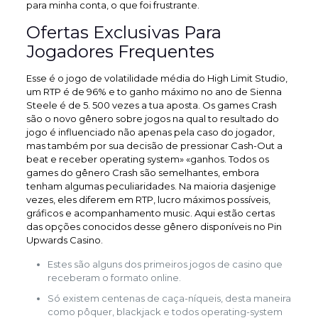
para minha conta, o que foi frustrante.
Ofertas Exclusivas Para
Jogadores Frequentes
Esse é o jogo de volatilidade média do High Limit Studio,
um RTP é de 96% e to ganho máximo no ano de Sienna
Steele é de 5. 500 vezes a tua aposta. Os games Crash
são o novo gênero sobre jogos na qual to resultado do
jogo é influenciado não apenas pela caso do jogador,
mas também por sua decisão de pressionar Cash-Out a
beat e receber operating system» «ganhos. Todos os
games do gênero Crash são semelhantes, embora
tenham algumas peculiaridades. Na maioria dasjenige
vezes, eles diferem em RTP, lucro máximos possíveis,
gráficos e acompanhamento music. Aqui estão certas
das opções conocidos desse gênero disponíveis no Pin
Upwards Casino.
Estes são alguns dos primeiros jogos de casino que
receberam o formato online.
Só existem centenas de caça-níqueis, desta maneira
como pôquer, blackjack e todos operating-system