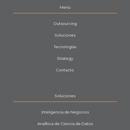
Menú
Outsourcing
Soluciones
Tecnologías
Strategy
Contacto
Soluciones
Inteligencia de Negocios
Analítica de Ciencia de Datos