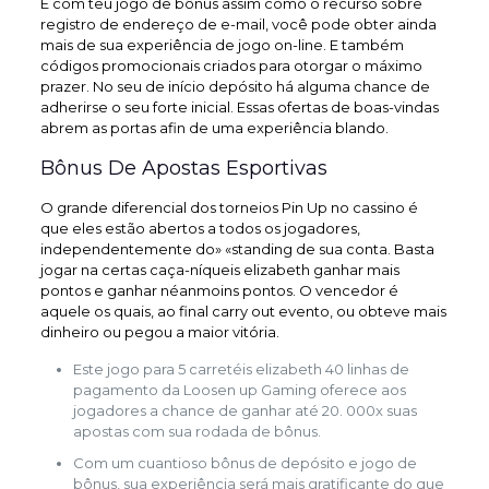
E com teu jogo de bônus assim como o recurso sobre
registro de endereço de e-mail, você pode obter ainda
mais de sua experiência de jogo on-line. E também
códigos promocionais criados para otorgar o máximo
prazer. No seu de início depósito há alguma chance de
adherirse o seu forte inicial. Essas ofertas de boas-vindas
abrem as portas afin de uma experiência blando.
Bônus De Apostas Esportivas
O grande diferencial dos torneios Pin Up no cassino é
que eles estão abertos a todos os jogadores,
independentemente do» «standing de sua conta. Basta
jogar na certas caça-níqueis elizabeth ganhar mais
pontos e ganhar néanmoins pontos. O vencedor é
aquele os quais, ao final carry out evento, ou obteve mais
dinheiro ou pegou a maior vitória.
Este jogo para 5 carretéis elizabeth 40 linhas de
pagamento da Loosen up Gaming oferece aos
jogadores a chance de ganhar até 20. 000x suas
apostas com sua rodada de bônus.
Com um cuantioso bônus de depósito e jogo de
bônus, sua experiência será mais gratificante do que