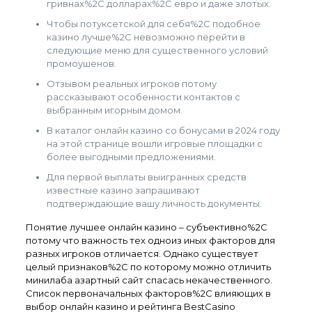
гривнах%2C долларах%2C евро и даже злотых.
Чтобы потуксетской для себя%2C подобное
казино лучше%2C невозможно перейти в
следующие меню для существенного условий
промоушенов.
Отзывом реальных игроков потому
рассказывают особенности контактов с
выбранным игорным домом.
В каталог онлайн казино со бонусами в 2024 году
на этой странице вошли игровые площадки с
более выгодными предложениями.
Для первой выплаты выигранных средств
известные казино запрашивают
подтверждающие вашу личность документы.
Понятие лучшее онлайн казино – субъективно%2C
потому что важность тех одноиз иных факторов для
разных игроков отличается. Однако существует
целый признаков%2C по которому можно отличить
минилаба азартный сайт спасась некачественного.
Список первоначальных факторов%2C влияющих в
выбор онлайн казино и рейтинга BestCasino