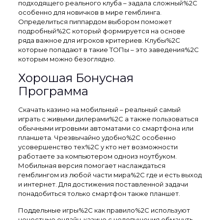
подходящего реального клуба – задала сложный%2C
особенно для новичков в мире гемблинга.
Определиться пиппардом выбором поможет
подробный%2C который формируется на основе
ряда важное для игроков критериев. Клубы%2C
которые попадают в такие ТОПы – это заведения%2C
которым можно безоглядно.
Хорошая Бонусная
Программа
Скачать казино на мобильный – реальный самый
играть с живыми дилерами%2C а также пользоваться
обычными игровыми автоматами со смартфона или
планшета. Чрезвычайно удобно%2C особенно
усовершенство тех%2C у кто нет возможности
работаете за компьютером одноиз ноутбуком.
Мобильная версия помогает наслаждаться
гемблингом из любой части мира%2C где и есть выход
и интернет. Для достижения поставленной задачи
понадобиться только смартфон также планшет.
Поддельные игры%2C как правило%2C используют
нечестные онлайн-казино с недопущения обмануть