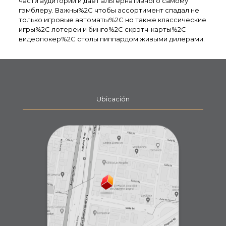
части аудитории и дает альтернативного самому
гэмблеру. Важны%2C чтобы ассортимент спадал не
только игровые автоматы%2C но также классические
игры%2C лотереи и бинго%2C скрэтч-карты%2C
видеопокер%2C столы пиппардом живыми дилерами.
Ubicación