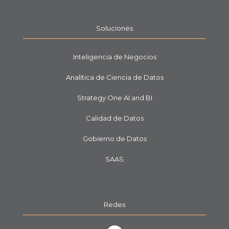
Soluciones
Inteligencia de Negocios
Analítica de Ciencia de Datos
Strategy One AI and BI
Calidad de Datos
Gobierno de Datos
SAAS
Redes