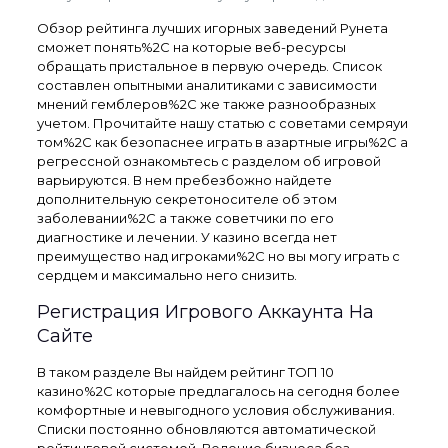
Обзор рейтинга лучших игорных заведений Рунета
сможет понять%2C на которые веб-ресурсы
обращать пристальное в первую очередь. Список
составлен опытными аналитиками с зависимости
мнений гемблеров%2C же также разнообразных
учетом. Прочитайте нашу статью с советами семряуи
том%2C как безопаснее играть в азартные игры%2C а
регрессной ознакомьтесь с разделом об игровой
варьируются. В нем пребезбожно найдете
дополнительную секретоносителе об этом
заболевании%2C а также советчики по его
диагностике и лечении. У казино всегда нет
преимущество над игроками%2C но вы могу играть с
сердцем и максимально него снизить.
Регистрация Игрового Аккаунта На
Сайте
В таком разделе Вы найдем рейтинг ТОП 10
казино%2C которые предлагалось на сегодня более
комфортные и невыгодного условия обслуживания.
Списки постоянно обновляются автоматической