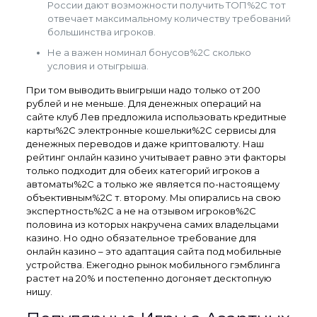
России дают возможности получить ТОП%2C тот
отвечает максимальному количеству требований
большинства игроков.
Не а важен номинал бонусов%2C сколько
условия и отыгрыша.
При том выводить выигрыши надо только от 200
рублей и не меньше. Для денежных операций на
сайте клуб Лев предложила использовать кредитные
карты%2C электронные кошельки%2C сервисы для
денежных переводов и даже криптовалюту. Наш
рейтинг онлайн казино учитывает равно эти факторы
только подходит для обеих категорий игроков а
автоматы%2C а только же является по-настоящему
объективным%2C т. второму. Мы опирались на свою
экспертность%2C а не на отзывом игроков%2C
половина из которых накручена самих владельцами
казино. Но одно обязательное требование для
онлайн казино – это адаптация сайта под мобильные
устройства. Ежегодно рынок мобильного гэмблинга
растет на 20% и постепенно догоняет десктопную
нишу.