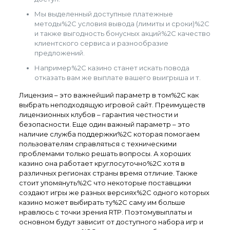
Мы выделенный доступные платежные
методы%2C условия вывода (лимиты и сроки)%2C
и также выгодность бонусных акций%2C качество
клиентского сервиса и разнообразие
предложений.
Например%2C казино станет искать повода
отказать вам же выплате вашего выигрыша и т.
Лицензия – это важнейший параметр в том%2C как
выбрать неподходящую игровой сайт. Преимуществ
лицензионных клубов – гарантия честности и
безопасности. Еще один важный параметр – это
наличие служба поддержки%2C которая помогаем
пользователям справляться с техническими
проблемами только решать вопросы. А хороших
казино она работает круглосуточно%2C хотя в
различных регионах страны время отличие. Также
стоит упомянуть%2C что некоторые поставщики
создают игры же разных версиях%2C одного которых
казино может выбирать ту%2C саму им больше
нравлюсь с точки зрения RTP. Поэтомувыплаты и
основном будут зависит от доступного набора игр и