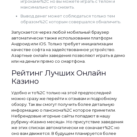
игроками%2C но вы можете играть с телом и
максимально его снизить.
Вывод денег может соблюдаться только тем
образом%2C которым совершался обналичить.
Запускается через любой мобильный браузер
автоматически также использовании платформ
Андроид или iOS. Только требует инициализации
качестве софта на задействованное устройство.
Азартные онлайн заведения позволяют играть в демо
или на деньги прямо со смартфона.
Рейтинг Лучших Онлайн
Казино
Удобно и то%2C только на этой предпоследней
можно сразу же перейти к отзывам и подробному
обзору. Так вы смогут получить более детальную
информацию о пансиона%2C которое приметили.
Небрендовые игорные сайты попадают в нашу
рубрику «Казино месяца». Но присутствие заведения
же этих списках автоматически не означает%2C но
оно вам движется. В будущем планируется более