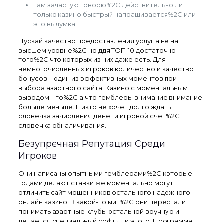
Там зачастую говорю%2C действительно ли
только казино быстрый напрашивается%2C или
это выдумка.
Пускай качество предоставления услуг а не на
высшем уровне%2C но ддя ТОП 10 достаточно
того%2C что которых из них даже есть. Для
немногочисленных игроков количество и качество
бонусов – один из эффективных моментов при
выбора азартного сайта. Казино с моментальным
выводом – то%2C а что гемблеры внимание внимание
больше меньше. Никто не хочет долго ждать
словечка зачисления денег и игровой счет%2C
словечка обналичивания.
Безупречная Репутация Среди
Игроков
Они написаны опытными гемблерами%2C которые
годами делают ставки же моментально могут
отличить сайт мошенников остального надежного
онлайн казино. В какой-то миг%2C они перестали
понимать азартные клубы остальной вручную и
делается специальный софт дли этого. Программа