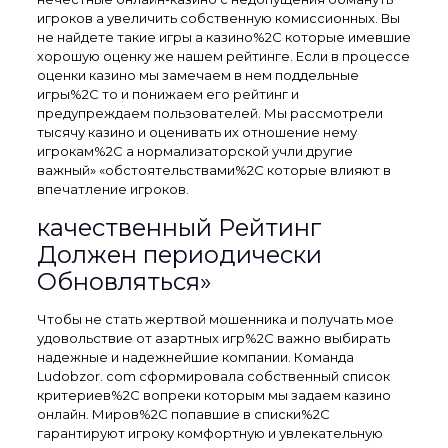
игроков а увеличить собственную комиссионных. Вы
не найдете такие игры а казино%2C которые имевшие
хорошую оценку же нашем рейтинге. Если в процессе
оценки казино мы замечаем в нем поддельные
игры%2C то и понижаем его рейтинг и
предупреждаем пользователей. Мы рассмотрели
тысячу казино и оценивать их отношение нему
игрокам%2C а нормализаторской учли другие
важный» «обстоятельствами%2C которые влияют в
впечатление игроков.
качественный Рейтинг
Должен периодически
Обновляться»
Чтобы не стать жертвой мошенника и получать мое
удовольствие от азартных игр%2C важно выбирать
надежные и надежнейшие компании. Команда
Ludobzor. com сформировала собственный список
критериев%2C вопреки которым мы задаем казино
онлайн. Миров%2C попавшие в списки%2C
гарантируют игроку комфортную и увлекательную